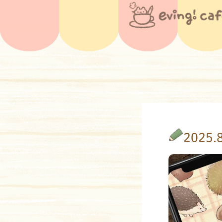
2025.