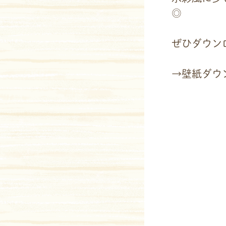
◎
ぜひダウン
→壁紙ダウ