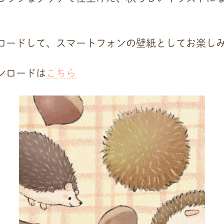
ロードして、スマートフォンの壁紙としてお楽し
ンロードは
こちら