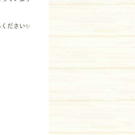
みください✨