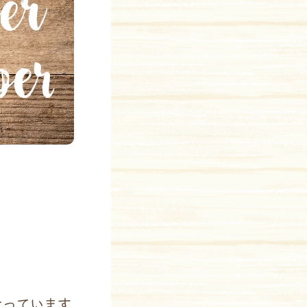
なっています