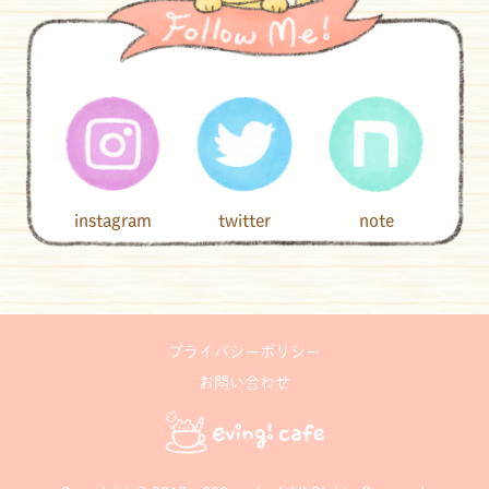
instagram
twitter
note
プライバシーポリシー
お問い合わせ