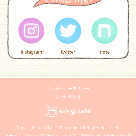
instagram
twitter
note
プライバシーポリシー
お問い合わせ
Copyright © 2017 - 2026 eving! All Rights Reserved.