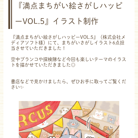
『満点まちがい絵さがしハッピ
ーVOL.5』イラスト制作
『満点まちがい絵さがしハッピーVOL.5』（株式会社メ
ディアソフト様）にて、まちがいさがしイラスト6点担
当させていただきました！
空中ブランコや探検隊など今回も楽しいテーマのイラス
トを描かせていただきました◎
書店などで見かけましたら、ぜひお手に取ってご覧くだ
さい✨