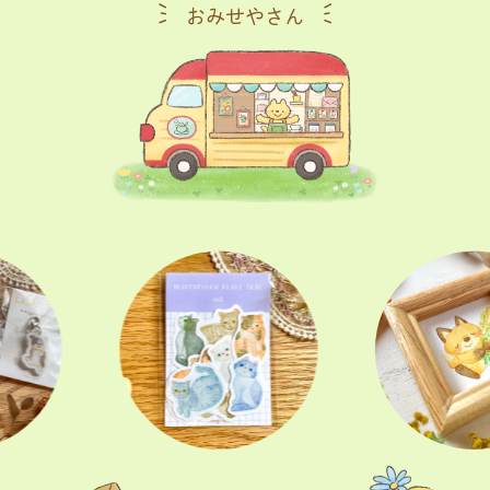
おみせやさん