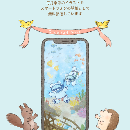
毎月季節のイラストを
スマートフォンの壁紙として
無料配信しています