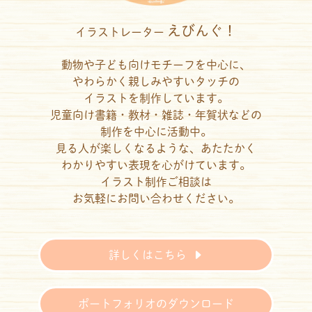
えびんぐ！
イラストレーター
動物や子ども向けモチーフを中心に、
やわらかく親しみやすいタッチの
イラストを制作しています。
児童向け書籍・教材・雑誌・年賀状などの
制作を中心に活動中。
見る人が楽しくなるような、あたたかく
わかりやすい表現を心がけています。
イラスト制作ご相談は
お気軽にお問い合わせください。
詳しくはこちら
ポートフォリオのダウンロード