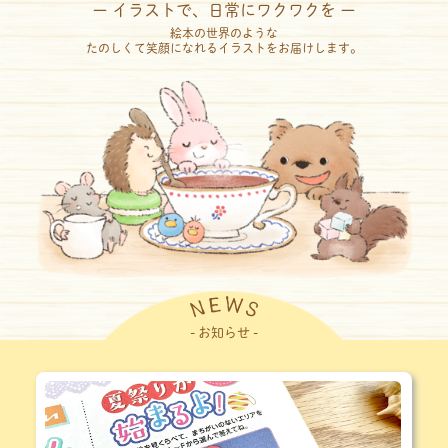
ー イラストで、日常にワクワクを ー
絵本の世界のような
たのしくて笑顔になれるイラストをお届けします。
- お知らせ -