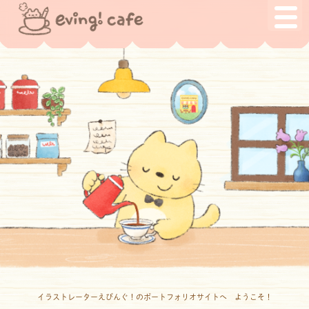
イラストレーターえびんぐ！のポートフォリオサイトへ ようこそ！