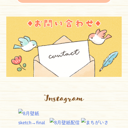
Instagram