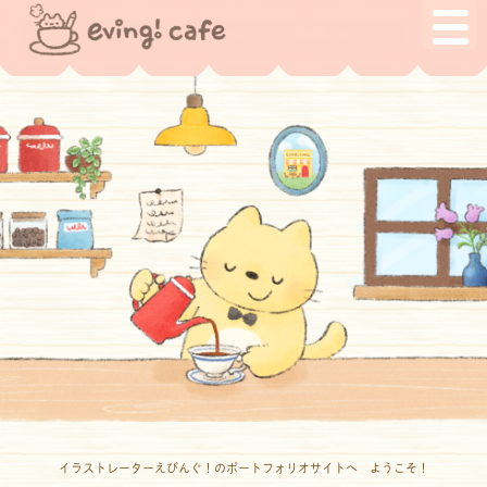
イラストレーターえびんぐ！のポートフォリオサイトへ ようこそ！