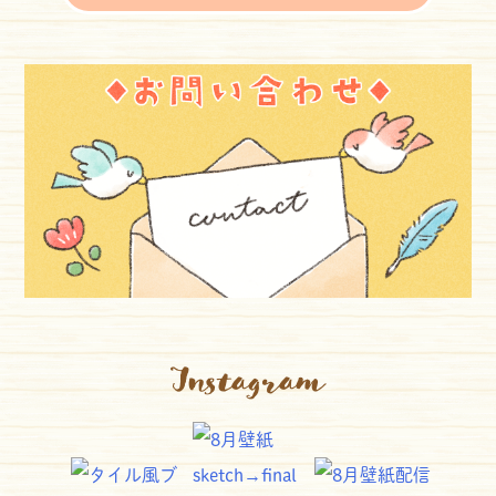
Instagram