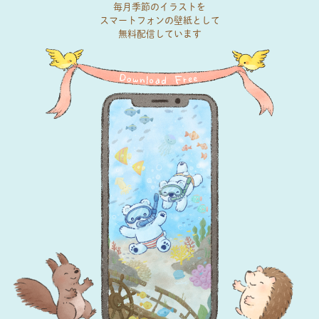
毎月季節のイラストを
スマートフォンの壁紙として
無料配信しています