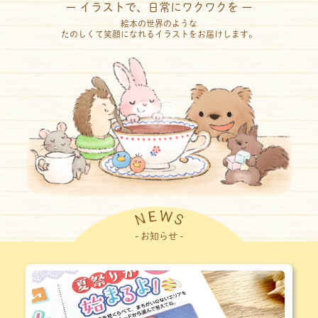
ー イラストで、日常にワクワクを ー
絵本の世界のような
たのしくて笑顔になれるイラストをお届けします。
- お知らせ -