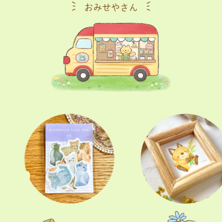
おみせやさん