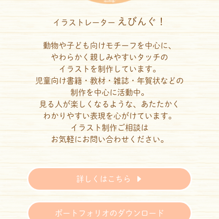
えびんぐ！
イラストレーター
動物や子ども向けモチーフを中心に、
やわらかく親しみやすいタッチの
イラストを制作しています。
児童向け書籍・教材・雑誌・年賀状などの
制作を中心に活動中。
見る人が楽しくなるような、あたたかく
わかりやすい表現を心がけています。
イラスト制作ご相談は
お気軽にお問い合わせください。
詳しくはこちら
ポートフォリオのダウンロード